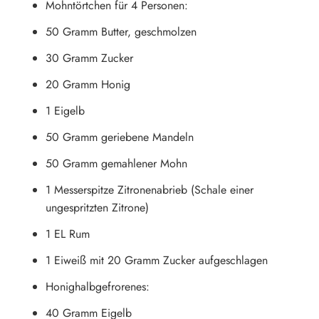
Mohntörtchen für 4 Personen:
50 Gramm Butter, geschmolzen
30 Gramm Zucker
20 Gramm Honig
1 Eigelb
50 Gramm geriebene Mandeln
50 Gramm gemahlener Mohn
1 Messerspitze Zitronenabrieb (Schale einer
ungespritzten Zitrone)
1 EL Rum
1 Eiweiß mit 20 Gramm Zucker aufgeschlagen
Honighalbgefrorenes:
40 Gramm Eigelb