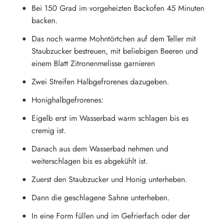
Bei 150 Grad im vorgeheizten Backofen 45 Minuten
backen.
Das noch warme Mohntörtchen auf dem Teller mit
Staubzucker bestreuen, mit beliebigen Beeren und
einem Blatt Zitronenmelisse garnieren
Zwei Streifen Halbgefrorenes dazugeben.
Honighalbgefrorenes:
Eigelb erst im Wasserbad warm schlagen bis es
cremig ist.
Danach aus dem Wasserbad nehmen und
weiterschlagen bis es abgekühlt ist.
Zuerst den Staubzucker und Honig unterheben.
Dann die geschlagene Sahne unterheben.
In eine Form füllen und im Gefrierfach oder der