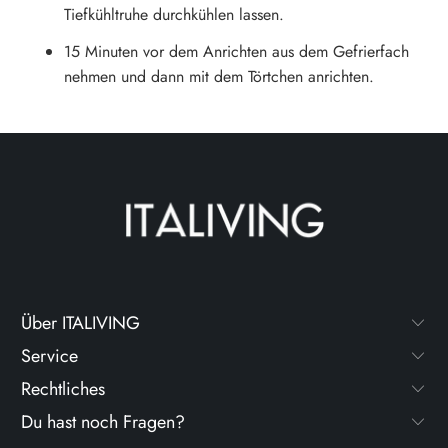
Tiefkühltruhe durchkühlen lassen.
15 Minuten vor dem Anrichten aus dem Gefrierfach
nehmen und dann mit dem Törtchen anrichten.
Über ITALIVING
Service
Rechtliches
Du hast noch Fragen?