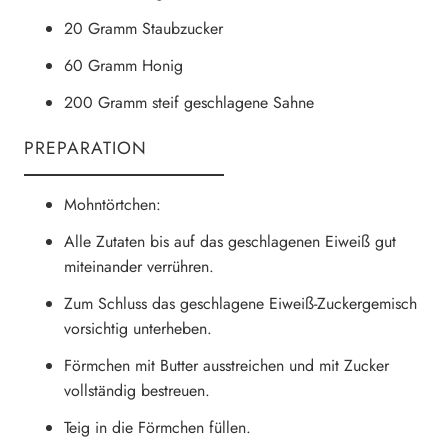
20 Gramm Staubzucker
60 Gramm Honig
200 Gramm steif geschlagene Sahne
PREPARATION
Mohntörtchen:
Alle Zutaten bis auf das geschlagenen Eiweiß gut
miteinander verrühren.
Zum Schluss das geschlagene Eiweiß-Zuckergemisch
vorsichtig unterheben.
Förmchen mit Butter ausstreichen und mit Zucker
vollständig bestreuen.
Teig in die Förmchen füllen.