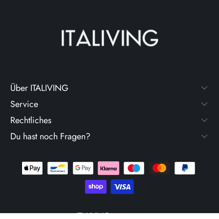
Über ITALIVING
Service
Rechtliches
Du hast noch Fragen?
ITALIVING
© 2026
. Powered by Shopify