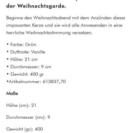
der Weihnachtsgarde.
Beginne den Weihnachtsabend mit dem Anzünden dieser
imposanten Kerze und sie wird alle Anwesenden in eine
herrliche Weihnachtsstimmung versetzen.
• Farbe: Grün
• Duftnote: Vanille
• Höhe: 21 cm
• Durchmesser: 9 cm
• Gewicht: 400 gr
•Artikelnummer: 613837,70
Maße
Höhe (cm): 21
Durchmesser (cm): 9
Gewicht (gr): 400