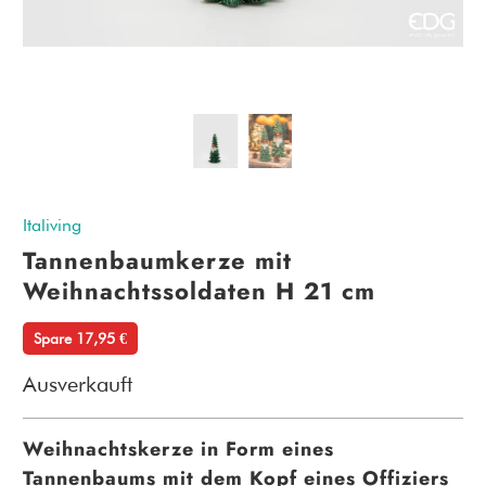
Italiving
Tannenbaumkerze mit
Weihnachtssoldaten H 21 cm
Spare 17,95 €
Ausverkauft
Weihnachtskerze in Form eines
Tannenbaums mit dem Kopf eines Offiziers