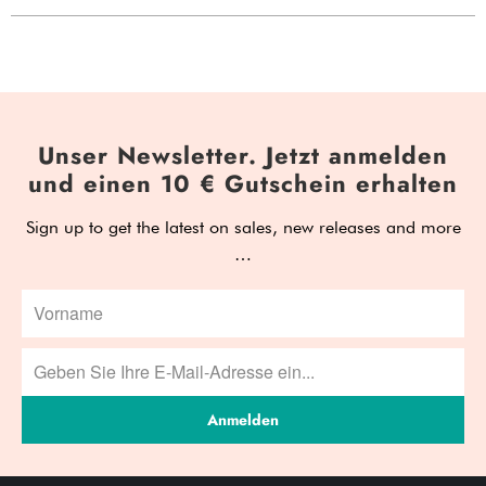
Unser Newsletter. Jetzt anmelden
und einen 10 € Gutschein erhalten
Sign up to get the latest on sales, new releases and more
…
Anmelden