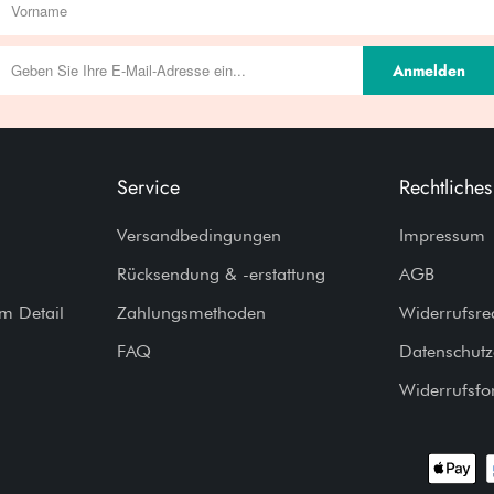
Anmelden
Service
Rechtliches
Versandbedingungen
Impressum
Rücksendung & -erstattung
AGB
im Detail
Zahlungsmethoden
Widerrufsre
FAQ
Datenschutz
Widerrufsfo