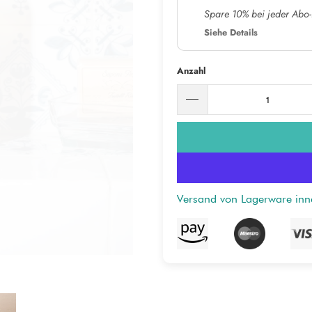
Spare 10% bei jeder Abo-
Siehe Details
Anzahl
Versand von Lagerware in