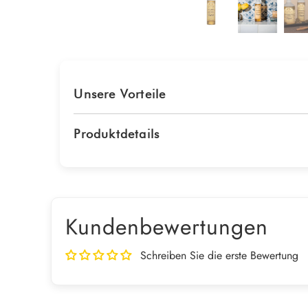
Unsere Vorteile
Produktdetails
Kundenbewertungen
Schreiben Sie die erste Bewertung