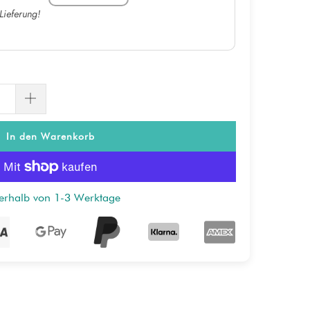
Lieferung!
In den Warenkorb
nerhalb von 1-3 Werktage