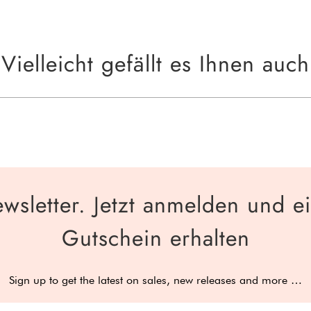
Vielleicht gefällt es Ihnen auch
wsletter. Jetzt anmelden und e
Gutschein erhalten
Sign up to get the latest on sales, new releases and more …