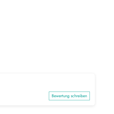
Bewertung schreiben