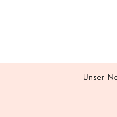
Unser Ne