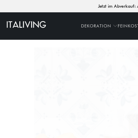
Jetzt im Abverkauf: 
DEKORATION
FEINKOS