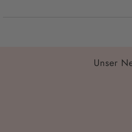
Unser Ne