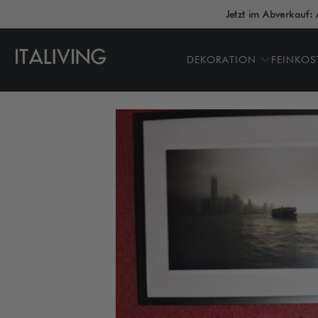
Jetzt im Abverkauf: 
DEKORATION
FEINKOS