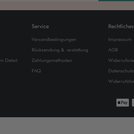
Service
Rechtliches
Versandbedingungen
Impressum
Rücksendung & -erstattung
AGB
im Detail
Zahlungsmethoden
Widerrufsre
FAQ
Datenschutz
Widerrufsfo