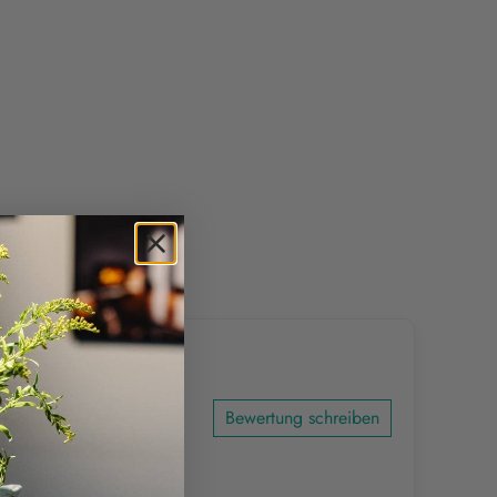
Bewertung schreiben