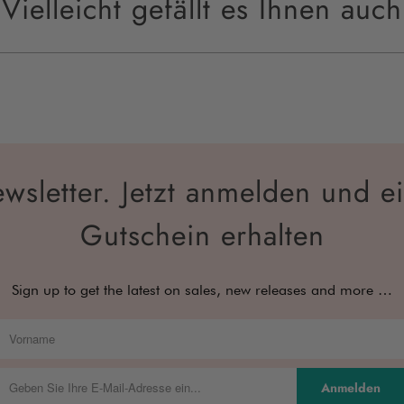
Vielleicht gefällt es Ihnen auch
wsletter. Jetzt anmelden und e
Gutschein erhalten
Sign up to get the latest on sales, new releases and more …
Anmelden