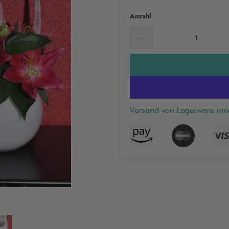
Anzahl
Versand von Lagerware in