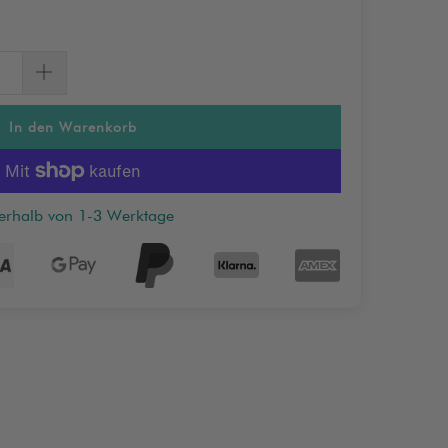
In den Warenkorb
nerhalb von 1-3 Werktage