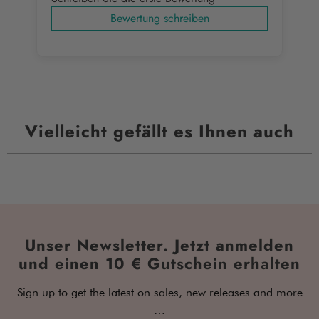
Bewertung schreiben
Vielleicht gefällt es Ihnen auch
Unser Newsletter. Jetzt anmelden
und einen 10 € Gutschein erhalten
Sign up to get the latest on sales, new releases and more
…