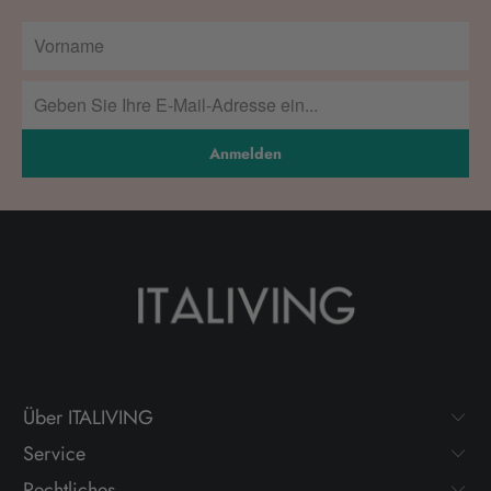
Anmelden
Über ITALIVING
Service
Rechtliches