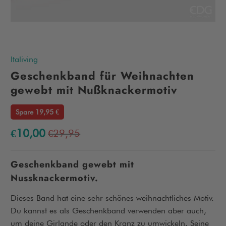
Italiving
Geschenkband für Weihnachten
gewebt mit Nußknackermotiv
Spare 19,95 €
€10,00
€29,95
Geschenkband gewebt mit
Nussknackermotiv.
Dieses Band hat eine sehr schönes weihnachtliches Motiv.
Du kannst es als Geschenkband verwenden aber auch,
um deine Girlande oder den Kranz zu umwickeln. Seine