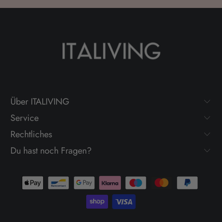
Über ITALIVING
Service
Rechtliches
Du hast noch Fragen?