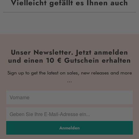
Vielleicht gefällt es Ihnen auch
Unser Newsletter. Jetzt anmelden
und einen 10 € Gutschein erhalten
Sign up to get the latest on sales, new releases and more
…
Anmelden