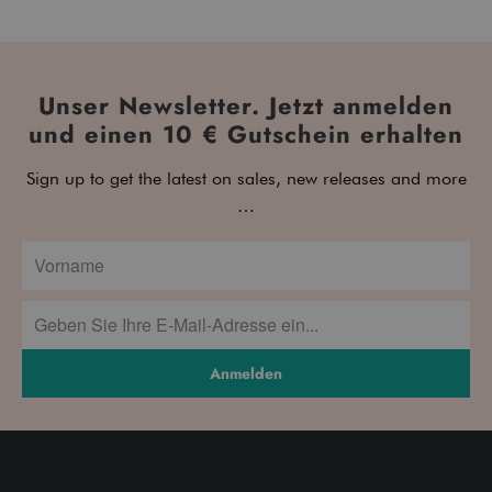
Unser Newsletter. Jetzt anmelden
und einen 10 € Gutschein erhalten
Sign up to get the latest on sales, new releases and more
…
Anmelden