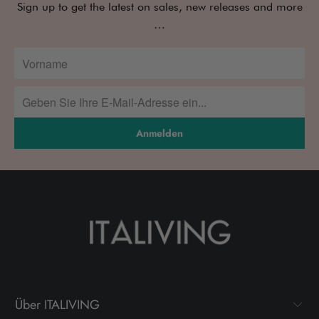
Sign up to get the latest on sales, new releases and more
…
Anmelden
Über ITALIVING