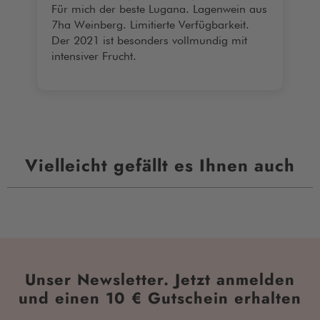
Für mich der beste Lugana. Lagenwein aus
7ha Weinberg. Limitierte Verfügbarkeit.
Der 2021 ist besonders vollmundig mit
intensiver Frucht.
Vielleicht gefällt es Ihnen auch
Unser Newsletter. Jetzt anmelden
und einen 10 € Gutschein erhalten